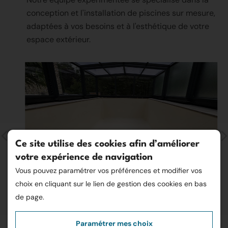
conception et l'installation de piscines sur mesure,
adaptées à vos besoins et à l'esthétique de votre
espace extérieur.
Ce site utilise des cookies afin d’améliorer
votre expérience de navigation
Vous pouvez paramétrer vos préférences et modifier vos
choix en cliquant sur le lien de gestion des cookies en bas
de page.
Paramétrer mes choix