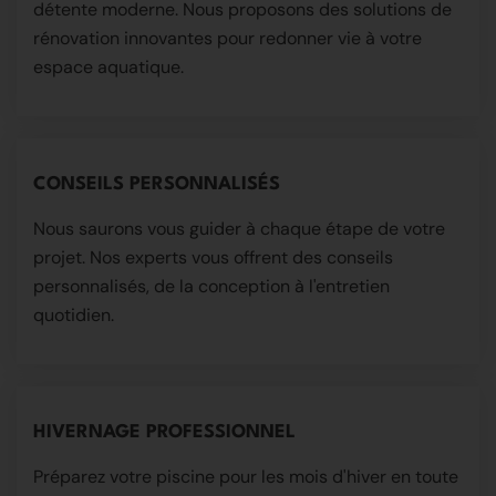
détente moderne. Nous proposons des solutions de
rénovation innovantes pour redonner vie à votre
espace aquatique.
CONSEILS PERSONNALISÉS
Nous saurons vous guider à chaque étape de votre
projet. Nos experts vous offrent des conseils
personnalisés, de la conception à l'entretien
quotidien.
HIVERNAGE PROFESSIONNEL
Préparez votre piscine pour les mois d'hiver en toute