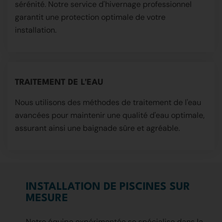
sérénité. Notre service d'hivernage professionnel
garantit une protection optimale de votre
installation.
TRAITEMENT DE L'EAU
Nous utilisons des méthodes de traitement de l'eau
avancées pour maintenir une qualité d'eau optimale,
assurant ainsi une baignade sûre et agréable.
INSTALLATION DE PISCINES SUR
MESURE
Notre équipe expérimentée se spécialise dans la