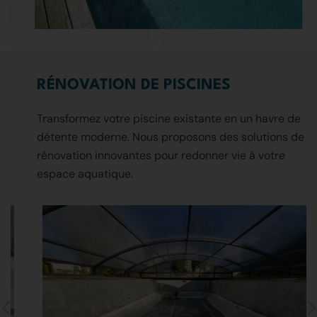
RÉNOVATION DE PISCINES
Transformez votre piscine existante en un havre de
détente moderne. Nous proposons des solutions de
rénovation innovantes pour redonner vie à votre
espace aquatique.