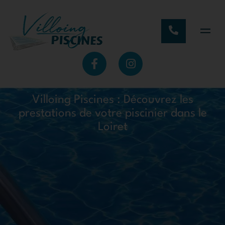
Villoing Piscines : Découvrez les
prestations de votre piscinier dans le
Loiret