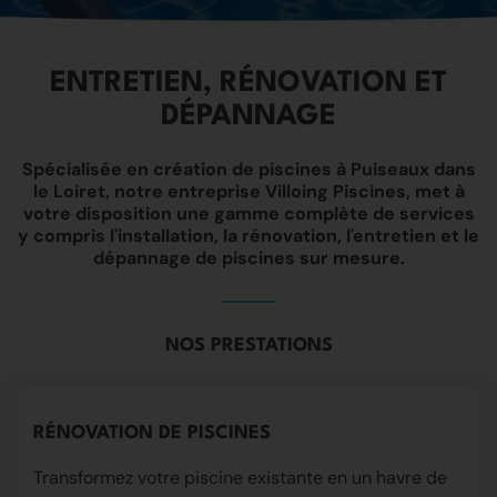
ENTRETIEN, RÉNOVATION ET
DÉPANNAGE
Spécialisée en
création de piscines
à
Puiseaux
dans
le
Loiret
, notre entreprise Villoing Piscines, met à
votre disposition une gamme complète de services
y compris l'
installation
, la
rénovation
, l'
entretien
et le
dépannage
de
piscines sur mesure
.
NOS PRESTATIONS
RÉNOVATION DE PISCINES
Transformez votre piscine existante en un havre de