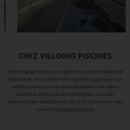
CHEZ VILLOING PISCINES
Notre engagement va au-delà de la simple installation
de piscines. Nous créons des espaces aquatiques qui
reflètent votre style de vie et apportent une valeur
durable à votre propriété. Contactez-nous dès
aujourd'hui par téléphone au
02 18 13 19 74
ou par mail
via notre
formulaire en ligne
.